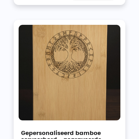
Gepersonaliseerd bamboe