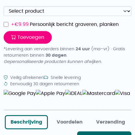
+€
9.99
Persoonlijk bericht graveren, planken
Toevoegen
*Levering aan vervoerders binnen
24 uur
(ma–vr) · Gratis
retourneren binnen
30 dagen
.
Gepersonaliseerde producten kunnen afwijken.
Veilig afrekenen
Snelle levering
Eenvoudig 30 dagen retourneren
Beschrijving
Voordelen
Verzending