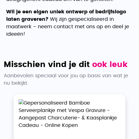
Wil je een eigen uniek ontwerp of bedrijfslogo
laten graveren?
Wij zijn gespecialiseerd in
maatwerk – neem contact met ons op en deel je
ideeën!
Misschien vind je dit
ook leuk
Aanbevolen speciaal voor jou op basis van wat je
nu bekijkt.