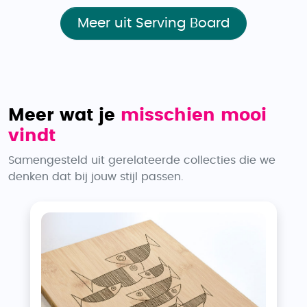
Meer uit Serving Board
Meer wat je
misschien mooi
vindt
Samengesteld uit gerelateerde collecties die we
denken dat bij jouw stijl passen.