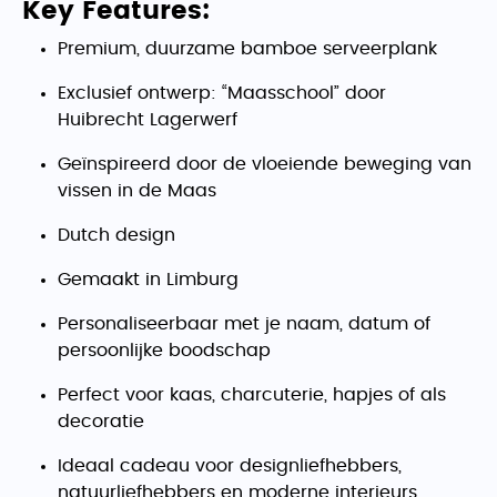
Key Features:
Premium, duurzame bamboe serveerplank
Exclusief ontwerp: “Maasschool” door
Huibrecht Lagerwerf
Geïnspireerd door de vloeiende beweging van
vissen in de Maas
Dutch design
Gemaakt in Limburg
Personaliseerbaar met je naam, datum of
persoonlijke boodschap
Perfect voor kaas, charcuterie, hapjes of als
decoratie
Ideaal cadeau voor designliefhebbers,
natuurliefhebbers en moderne interieurs