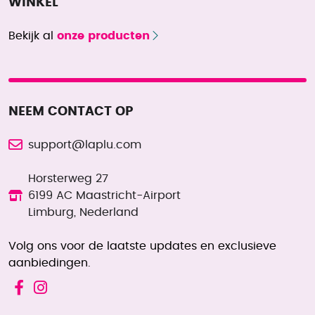
WINKEL
Bekijk al
onze producten
NEEM CONTACT OP
support@laplu.com
Horsterweg 27
6199 AC Maastricht-Airport
Limburg, Nederland
Volg ons voor de laatste updates en exclusieve
aanbiedingen.