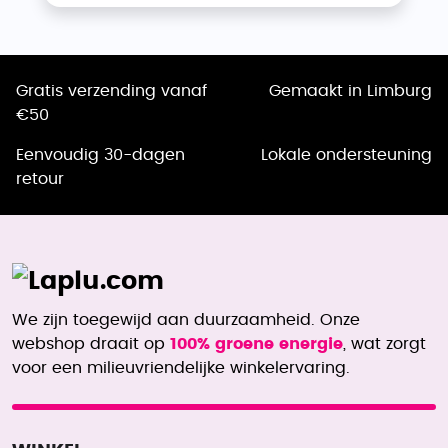
Gratis verzending vanaf
Gemaakt in Limburg
€50
Eenvoudig 30-dagen
Lokale ondersteuning
retour
We zijn toegewijd aan duurzaamheid. Onze
webshop draait op
100% groene energie
, wat zorgt
voor een milieuvriendelijke winkelervaring.