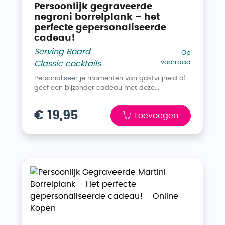
Persoonlijk gegraveerde
negroni borrelplank – het
perfecte gepersonaliseerde
cadeau!
Serving Board
,
Op
voorraad
Classic cocktails
Personaliseer je momenten van gastvrijheid of
geef een bijzonder cadeau met deze...
€ 19,95
Toevoegen