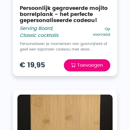
Persoonlijk gegraveerde mojito
borrelplank – het perfecte
gepersonaliseerde cadeau!
Serving Board
,
Op
voorraad
Classic cocktails
Personaliseer je momenten van gastvrijheid of
geef een bijzonder cadeau met deze...
€ 19,95
Toevoegen