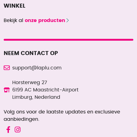
WINKEL
Bekijk al
onze producten
NEEM CONTACT OP
support@laplu.com
Horsterweg 27
6199 AC Maastricht-Airport
Limburg, Nederland
Volg ons voor de laatste updates en exclusieve
aanbiedingen.