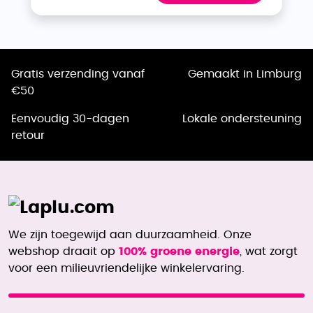
Gratis verzending vanaf
Gemaakt in Limburg
€50
Eenvoudig 30-dagen
Lokale ondersteuning
retour
We zijn toegewijd aan duurzaamheid. Onze
webshop draait op
100% groene energie
, wat zorgt
voor een milieuvriendelijke winkelervaring.