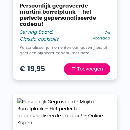
Persoonlijk gegraveerde
martini borrelplank – het
perfecte gepersonaliseerde
cadeau!
Serving Board
,
Op
voorraad
Classic cocktails
Personaliseer je momenten van gastvrijheid of
geef een bijzonder cadeau met deze...
€ 19,95
Toevoegen