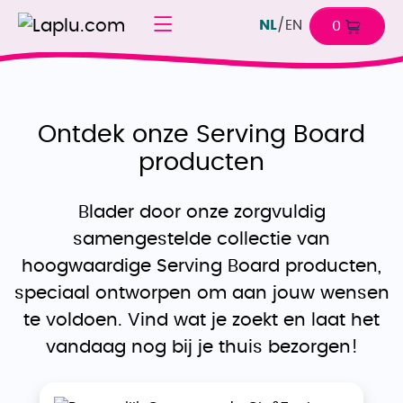
NL
/
EN
0
Ontdek onze Serving Board
producten
Blader door onze zorgvuldig
samengestelde collectie van
hoogwaardige Serving Board producten,
speciaal ontworpen om aan jouw wensen
te voldoen. Vind wat je zoekt en laat het
vandaag nog bij je thuis bezorgen!