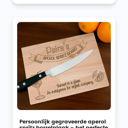
Persoonlijk gegraveerde aperol