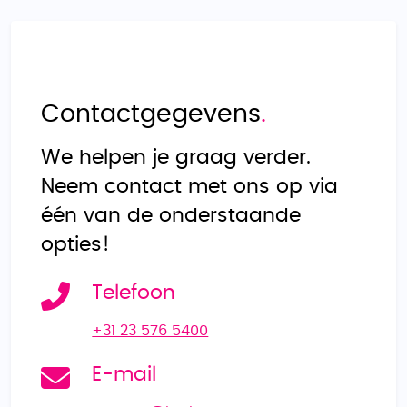
Contactgegevens
.
We helpen je graag verder.
Neem contact met ons op via
één van de onderstaande
opties!
Telefoon
+31 23 576 5400
E-mail