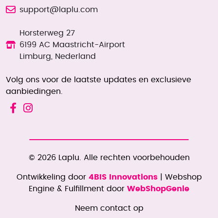
support@laplu.com
Horsterweg 27
6199 AC Maastricht-Airport
Limburg, Nederland
Volg ons voor de laatste updates en exclusieve
aanbiedingen.
© 2026 Laplu. Alle rechten voorbehouden
Ontwikkeling door
4BIS Innovations
| Webshop
Engine & Fulfillment door
WebShopGenie
Neem contact op