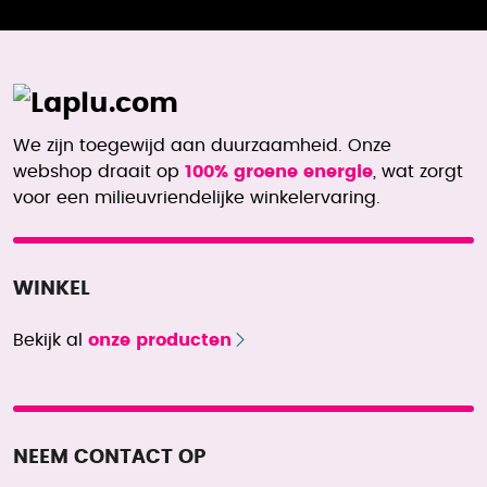
We zijn toegewijd aan duurzaamheid. Onze
webshop draait op
100% groene energie
, wat zorgt
voor een milieuvriendelijke winkelervaring.
WINKEL
Bekijk al
onze producten
NEEM CONTACT OP