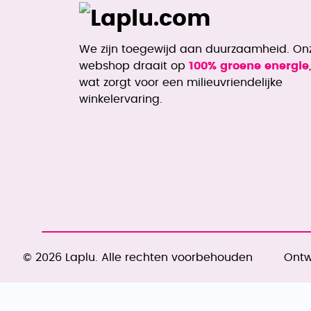
We zijn toegewijd aan duurzaamheid. On
webshop draait op
100% groene energie
,
wat zorgt voor een milieuvriendelijke
winkelervaring.
© 2026 Laplu. Alle rechten voorbehouden
Ontw