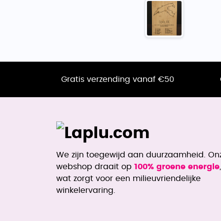
Gratis verzending vanaf €50
We zijn toegewijd aan duurzaamheid. On
webshop draait op
100% groene energie
,
wat zorgt voor een milieuvriendelijke
winkelervaring.