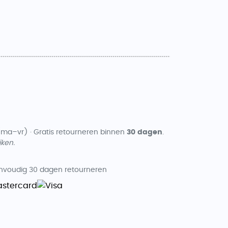
ma–vr) · Gratis retourneren binnen
30 dagen
.
ken.
nvoudig 30 dagen retourneren