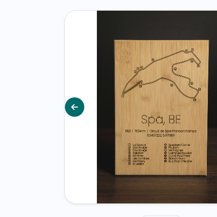
Vorige